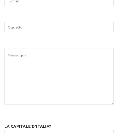
LA CAPITALE D'ITALIA?