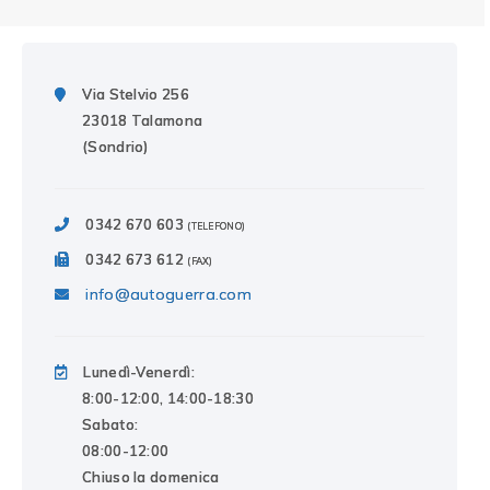
Via Stelvio 256
23018 Talamona
(Sondrio)
0342 670 603
(TELEFONO)
0342 673 612
(FAX)
info@autoguerra.com
Lunedì-Venerdì:
8:00-12:00, 14:00-18:30
Sabato:
08:00-12:00
Chiuso la domenica