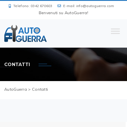
Telefono: 0342 670603
E-mail:
info@autoguerra.com
Benvenuti su AutoGuerra!
CONTATTI
AutoGuerra
>
Contatti