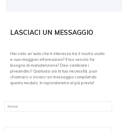
LASCIACI UN MESSAGGIO
Hai visto un’auto che ti interessa tra il nostro usato
e vuoi maggiori informazioni? Il tuo veicolo ha
bisogno di manutenzione? Devi cambiare i
pneumatici? Qualsiasi sia la tua necessità, puoi
chiamarci o inviarci un messaggio compilando
questo modulo: ti risponderemo al più presto!